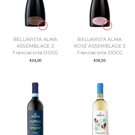
BELLAVISTA ALMA
BELLAVISTA ALMA
ASSEMBLAGE 2
ROSÉ ASSEMBLAGE 3
Franciacorta DOCG
Franciacorta DOCG
€34,00
€38,50