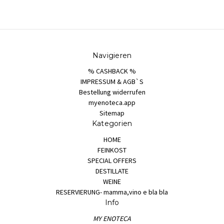
Navigieren
% CASHBACK %
IMPRESSUM & AGB`S
Bestellung widerrufen
myenoteca.app
Sitemap
Kategorien
HOME
FEINKOST
SPECIAL OFFERS
DESTILLATE
WEINE
RESERVIERUNG- mamma,vino e bla bla
Info
MY ENOTECA