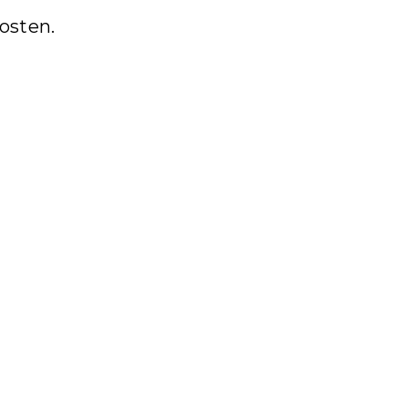
osten.