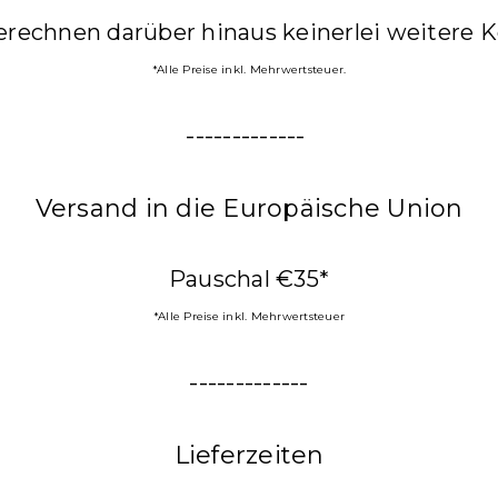
erechnen darüber hinaus keinerlei weitere K
*Alle Preise inkl. Mehrwertsteuer.
-------------
Versand in die Europäische Union
Pauschal €35*
*Alle Preise inkl. Mehrwertsteuer
-------------
Lieferzeiten