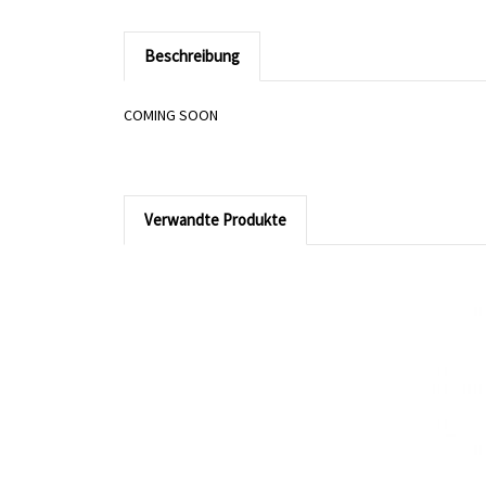
Beschreibung
COMING SOON
Verwandte Produkte