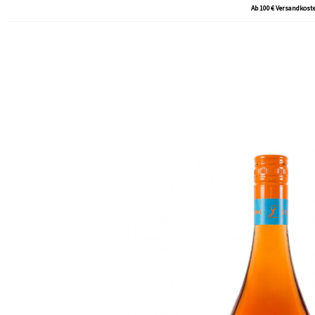
Ab 100 € Versandkoste